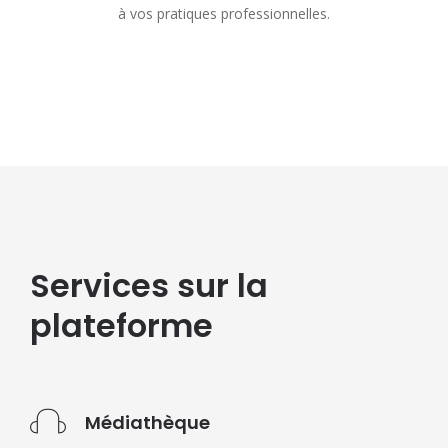
à vos pratiques professionnelles.
Services sur la
plateforme
Médiathèque