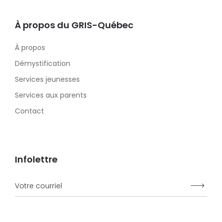
À propos du GRIS-Québec
À propos
Démystification
Services jeunesses
Services aux parents
Contact
Infolettre