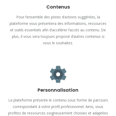
Contenus
Pour l’ensemble des pistes d’actions suggérées, la
plateforme vous présentera des informations, ressources
et outils essentiels afin d’accélérer l’accès au contenu. De
plus, il vous sera toujours proposé d’autres contenus si
vous le souhaitez.
Personnalisation
La plateforme présente le contenu sous forme de parcours
correspondant à votre profil professionnel. Ainsi, vous
profitez de ressources soigneusement choisies et adaptées