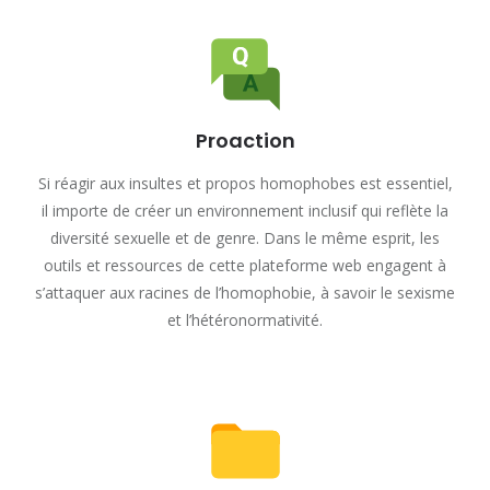
Proaction
Si réagir aux insultes et propos homophobes est essentiel,
il importe de créer un environnement inclusif qui reflète la
diversité sexuelle et de genre. Dans le même esprit, les
outils et ressources de cette plateforme web engagent à
s’attaquer aux racines de l’homophobie, à savoir le sexisme
et l’hétéronormativité.