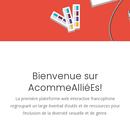
Bienvenue sur
AcommeAlliéEs!
La première plateforme web interactive francophone
regroupant un large éventail d’outils et de ressources pour
l’inclusion de la diversité sexuelle et de genre.