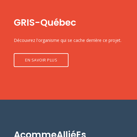
GRIS-Québec
Découvrez l'organisme qui se cache derrière ce projet.
EN SAVOIR PLUS
AcommeAlliéEs