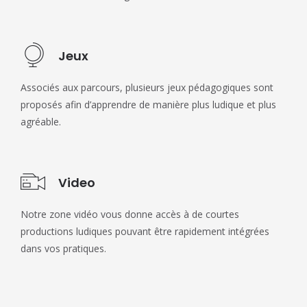
Jeux
Associés aux parcours, plusieurs jeux pédagogiques sont
proposés afin d’apprendre de manière plus ludique et plus
agréable.
Video
Notre zone vidéo vous donne accès à de courtes
productions ludiques pouvant être rapidement intégrées
dans vos pratiques.