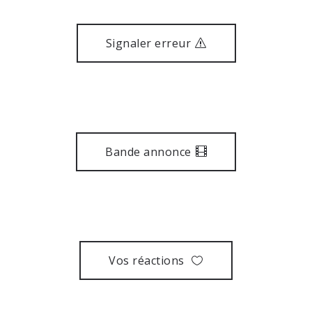
Signaler erreur
Bande annonce
Vos réactions