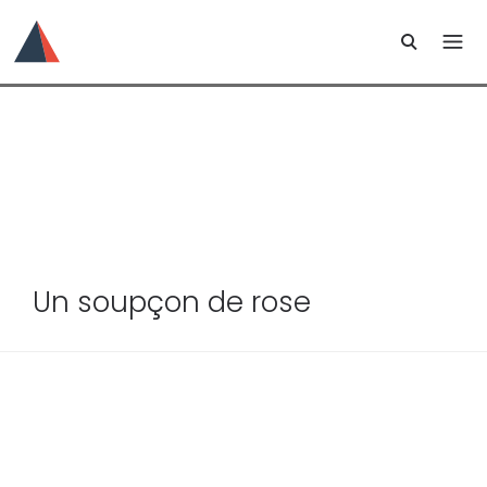
Un soupçon de rose