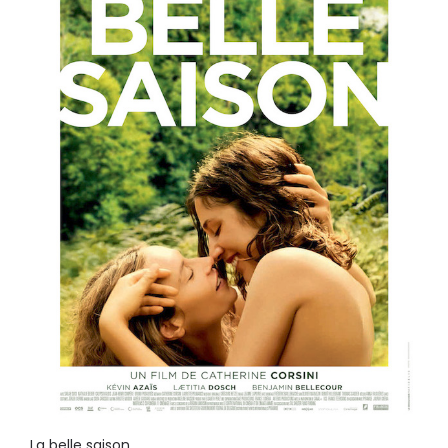
La belle saison