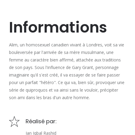
Informations
Alim, un homosexuel canadien vivant à Londres, voit sa vie
bouleversée par l'arrivée de sa mère musulmane, une
femme au caractère bien affirmé, attachée aux traditions
de son pays. Sous l'influence de Gary Grant, personnage
imaginaire qu'il s'est créé, il va essayer de se faire passer
pour un parfait "hétéro". Ce qui va, bien sûr, provoquer une
série de quiproquos et va ainsi sans le vouloir, précipiter
son ami dans les bras d'un autre homme.
Réalisé par:
Ian Iqbal Rashid