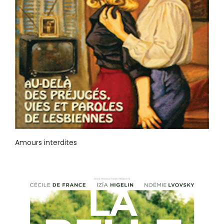
Amours interdites