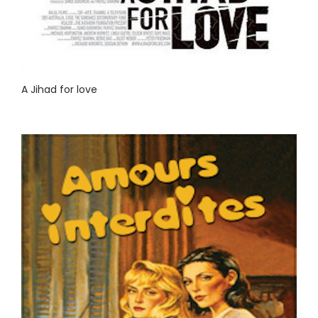
A Jihad for love