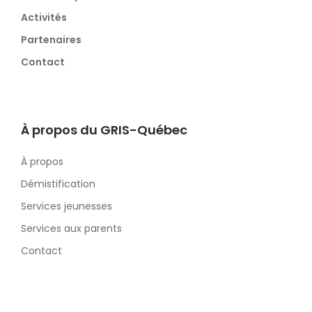
Activités
Partenaires
Contact
À propos du GRIS-Québec
À propos
Démistification
Services jeunesses
Services aux parents
Contact