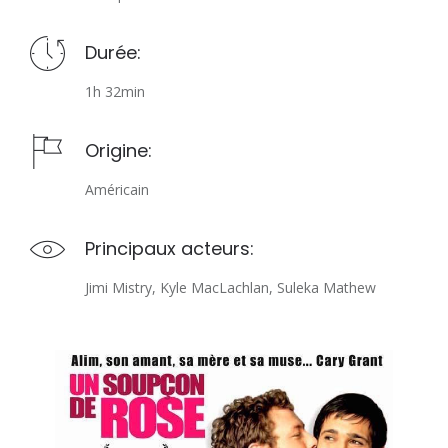
Durée:
1h 32min
Origine:
Américain
Principaux acteurs:
Jimi Mistry, Kyle MacLachlan, Suleka Mathew